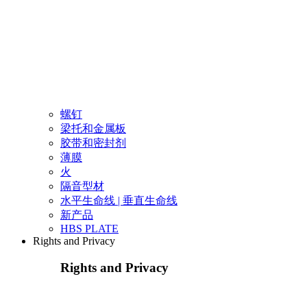
螺钉
梁托和金属板
胶带和密封剂
薄膜
火
隔音型材
水平生命线 | 垂直生命线
新产品
HBS PLATE
Rights and Privacy
Rights and Privacy