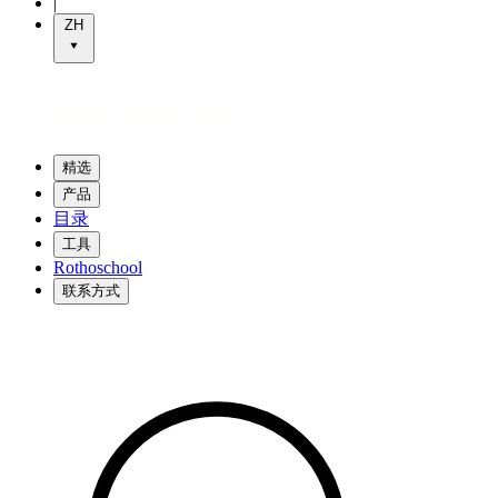
|
ZH
精选
产品
目录
工具
Rothoschool
联系方式