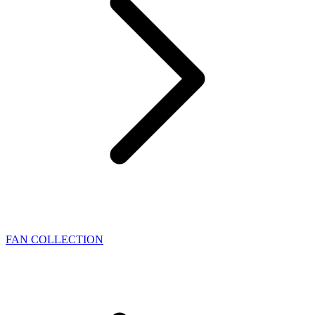
FAN COLLECTION