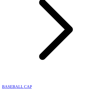
BASEBALL CAP