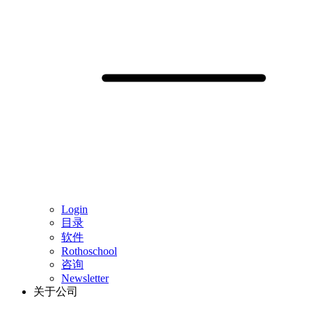
Login
目录
软件
Rothoschool
咨询
Newsletter
关于公司