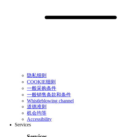
隐私细则
COOKIE细则
一般采购条件
一般销售条款和条件
Whistleblowing channel
道德准则
机会均等
Accessibility
Services
Services