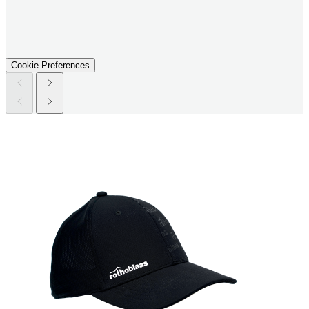
Cookie Preferences