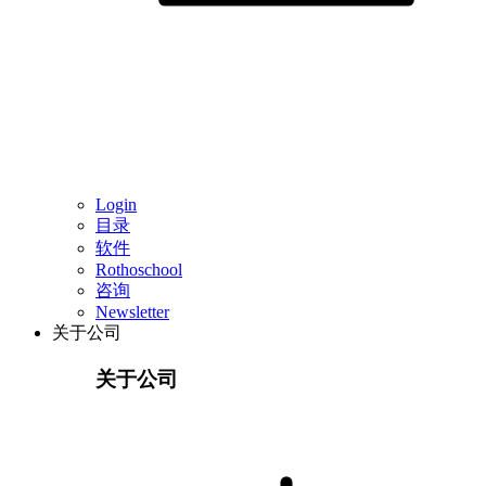
Login
目录
软件
Rothoschool
咨询
Newsletter
关于公司
关于公司