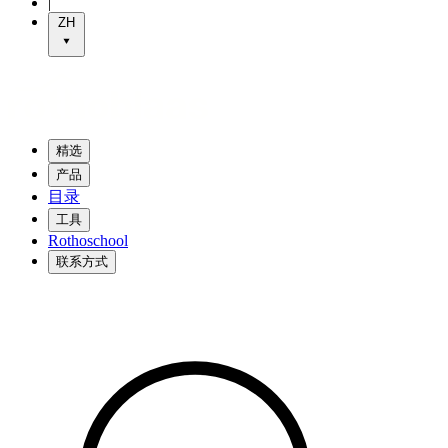
|
ZH
精选
产品
目录
工具
Rothoschool
联系方式