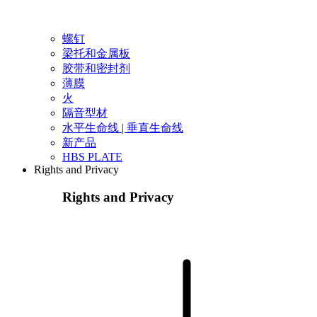
螺钉
梁托和金属板
胶带和密封剂
薄膜
火
隔音型材
水平生命线 | 垂直生命线
新产品
HBS PLATE
Rights and Privacy
Rights and Privacy