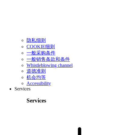
隐私细则
COOKIE细则
一般采购条件
一般销售条款和条件
Whistleblowing channel
道德准则
机会均等
Accessibility
Services
Services