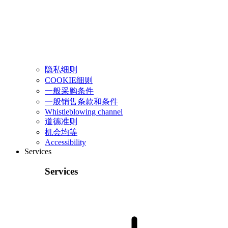
隐私细则
COOKIE细则
一般采购条件
一般销售条款和条件
Whistleblowing channel
道德准则
机会均等
Accessibility
Services
Services