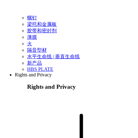
螺钉
梁托和金属板
胶带和密封剂
薄膜
火
隔音型材
水平生命线 | 垂直生命线
新产品
HBS PLATE
Rights and Privacy
Rights and Privacy