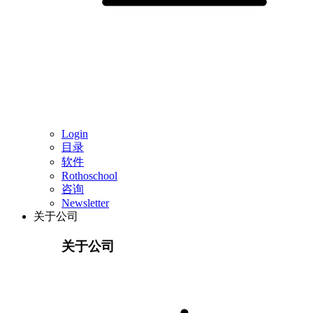
Login
目录
软件
Rothoschool
咨询
Newsletter
关于公司
关于公司