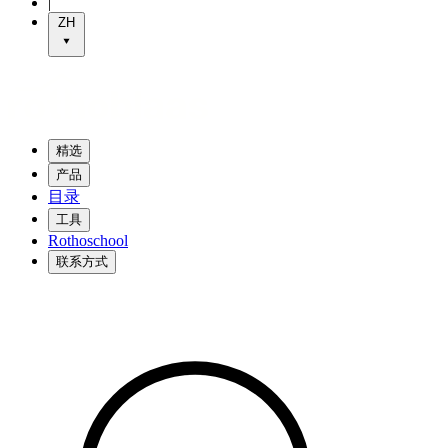
|
ZH
精选
产品
目录
工具
Rothoschool
联系方式