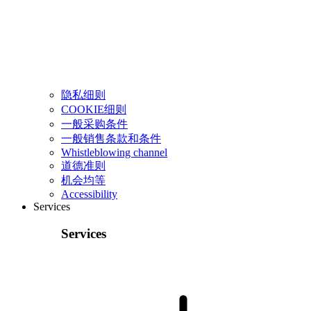
隐私细则
COOKIE细则
一般采购条件
一般销售条款和条件
Whistleblowing channel
道德准则
机会均等
Accessibility
Services
Services