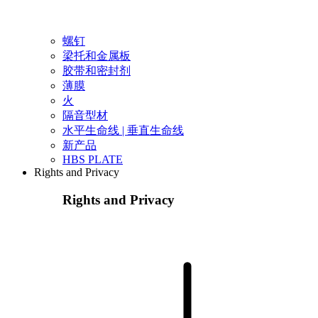
螺钉
梁托和金属板
胶带和密封剂
薄膜
火
隔音型材
水平生命线 | 垂直生命线
新产品
HBS PLATE
Rights and Privacy
Rights and Privacy