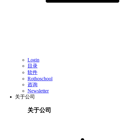
Login
目录
软件
Rothoschool
咨询
Newsletter
关于公司
关于公司