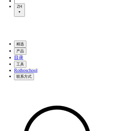
|
ZH
精选
产品
目录
工具
Rothoschool
联系方式