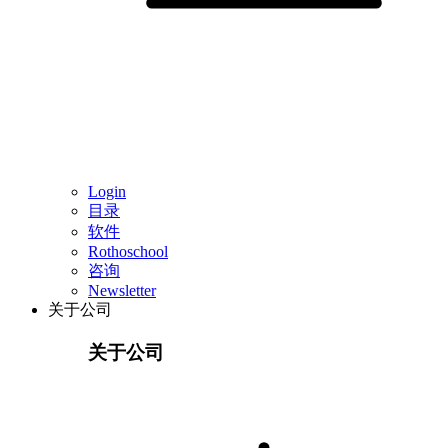
Login
目录
软件
Rothoschool
咨询
Newsletter
关于公司
关于公司