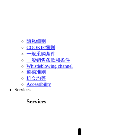
隐私细则
COOKIE细则
一般采购条件
一般销售条款和条件
Whistleblowing channel
道德准则
机会均等
Accessibility
Services
Services