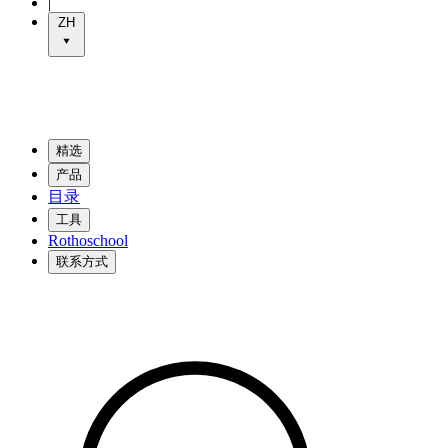
|
ZH
精选
产品
目录
工具
Rothoschool
联系方式