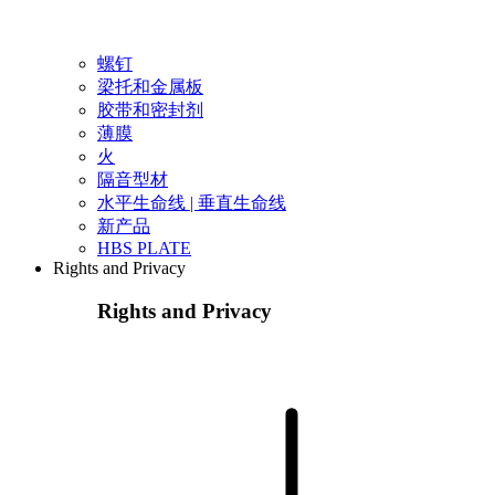
螺钉
梁托和金属板
胶带和密封剂
薄膜
火
隔音型材
水平生命线 | 垂直生命线
新产品
HBS PLATE
Rights and Privacy
Rights and Privacy