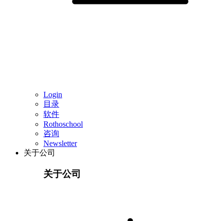
Login
目录
软件
Rothoschool
咨询
Newsletter
关于公司
关于公司