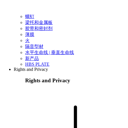
螺钉
梁托和金属板
胶带和密封剂
薄膜
火
隔音型材
水平生命线 | 垂直生命线
新产品
HBS PLATE
Rights and Privacy
Rights and Privacy