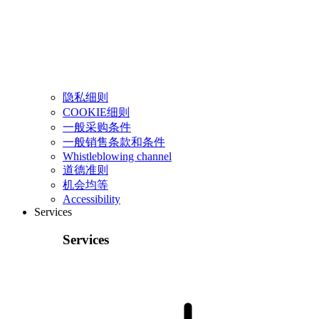
隐私细则
COOKIE细则
一般采购条件
一般销售条款和条件
Whistleblowing channel
道德准则
机会均等
Accessibility
Services
Services