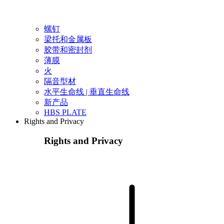
螺钉
梁托和金属板
胶带和密封剂
薄膜
火
隔音型材
水平生命线 | 垂直生命线
新产品
HBS PLATE
Rights and Privacy
Rights and Privacy