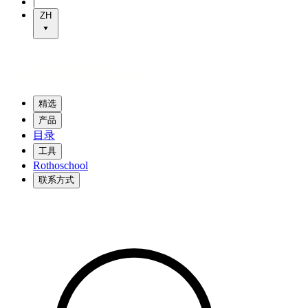
|
ZH
精选
产品
目录
工具
Rothoschool
联系方式