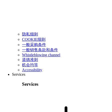
隐私细则
COOKIE细则
一般采购条件
一般销售条款和条件
Whistleblowing channel
道德准则
机会均等
Accessibility
Services
Services