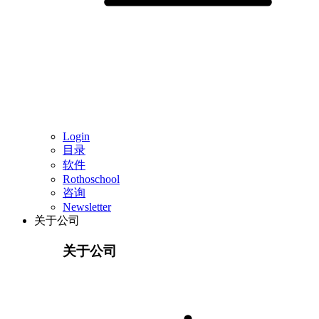
Login
目录
软件
Rothoschool
咨询
Newsletter
关于公司
关于公司