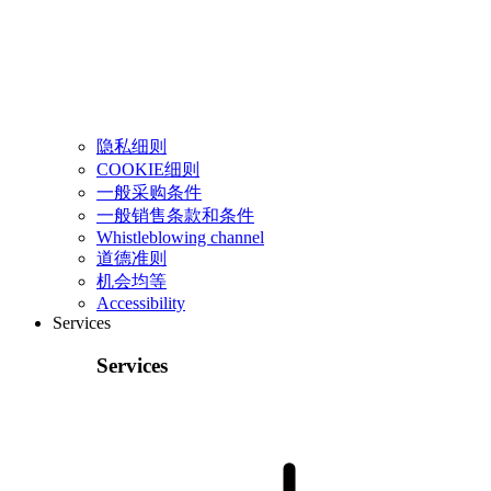
隐私细则
COOKIE细则
一般采购条件
一般销售条款和条件
Whistleblowing channel
道德准则
机会均等
Accessibility
Services
Services