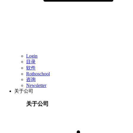
Login
目录
软件
Rothoschool
咨询
Newsletter
关于公司
关于公司