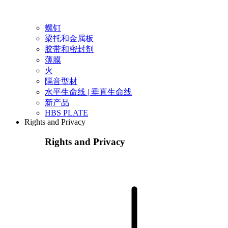
螺钉
梁托和金属板
胶带和密封剂
薄膜
火
隔音型材
水平生命线 | 垂直生命线
新产品
HBS PLATE
Rights and Privacy
Rights and Privacy