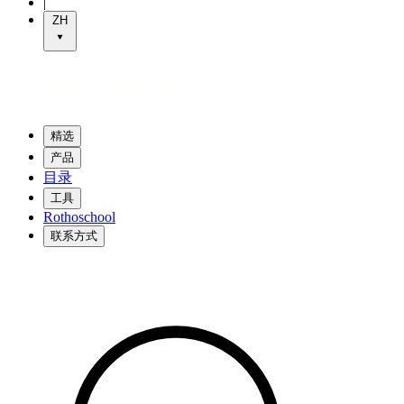
|
ZH
精选
产品
目录
工具
Rothoschool
联系方式