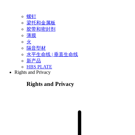
螺钉
梁托和金属板
胶带和密封剂
薄膜
火
隔音型材
水平生命线 | 垂直生命线
新产品
HBS PLATE
Rights and Privacy
Rights and Privacy