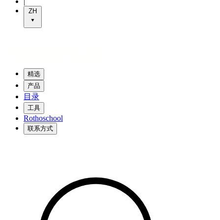
|
ZH
精选
产品
目录
工具
Rothoschool
联系方式