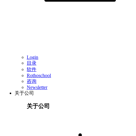
Login
目录
软件
Rothoschool
咨询
Newsletter
关于公司
关于公司