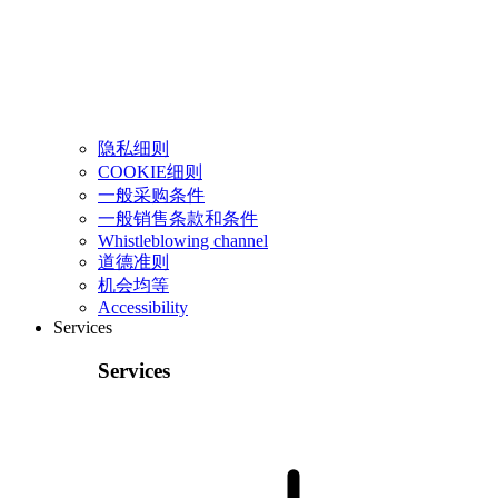
隐私细则
COOKIE细则
一般采购条件
一般销售条款和条件
Whistleblowing channel
道德准则
机会均等
Accessibility
Services
Services