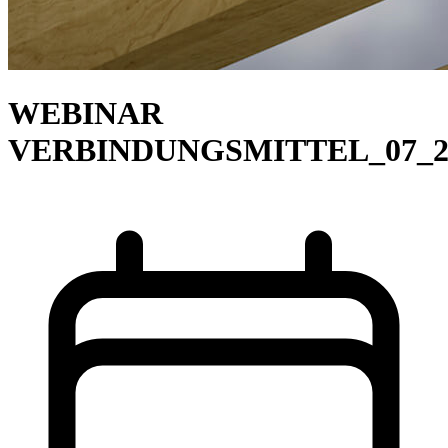
WEBINAR
VERBINDUNGSMITTEL_07_2