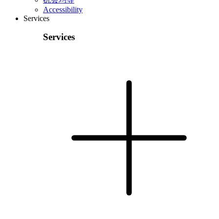
Accessibility
Services
Services