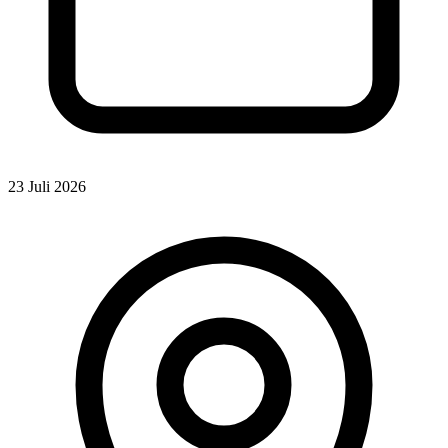
23 Juli 2026