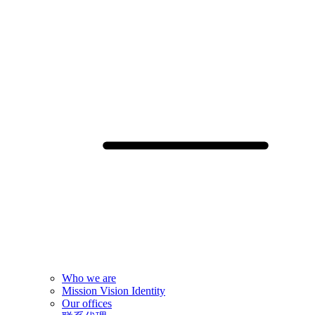
Who we are
Mission Vision Identity
Our offices