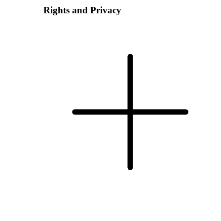
Rights and Privacy