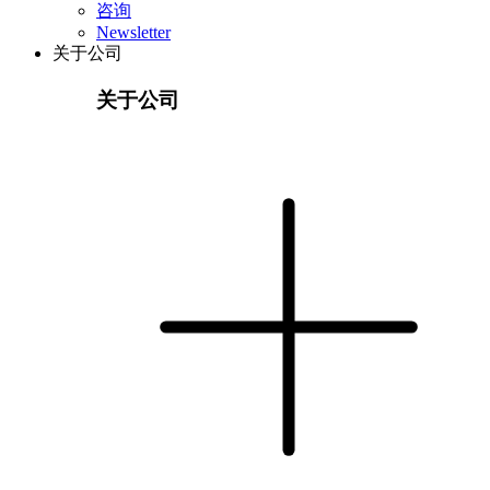
咨询
Newsletter
关于公司
关于公司