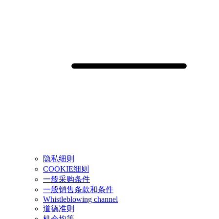
隐私细则
COOKIE细则
一般采购条件
一般销售条款和条件
Whistleblowing channel
道德准则
机会均等