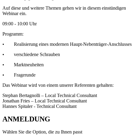
Auf diese und weitere Themen gehen wir in diesem einstündigen
Webinar ein.
09:00 - 10:00 Uhr
Programm:
•
Realisierung eines modernen Haupt-Nebenträger-Anschlusses
• verschiedene Schrauben
• Marktneuheiten
• Fragerunde
Das Webinar wird von einem unserer Referenten gehalten:
Stephan Bertagnolli – Local Technical Consultant
Jonathan Fries – Local Technical Consultant
Hannes Spitaler - Technical Consultant
ANMELDUNG
Wählen Sie die Option, die zu Ihnen passt