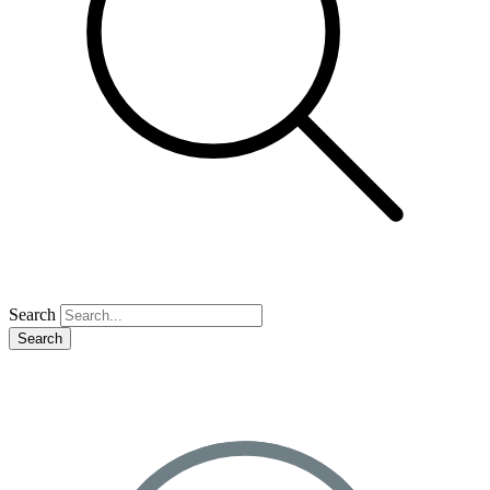
Search
Search