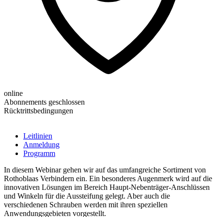
online
Abonnements geschlossen
Rücktrittsbedingungen
Leitlinien
Anmeldung
Programm
In diesem Webinar gehen wir auf das umfangreiche Sortiment von
Rothoblaas Verbindern ein. Ein besonderes Augenmerk wird auf die
innovativen Lösungen im Bereich Haupt-Nebenträger-Anschlüssen
und Winkeln für die Aussteifung gelegt. Aber auch die
verschiedenen Schrauben werden mit ihren speziellen
Anwendungsgebieten vorgestellt.