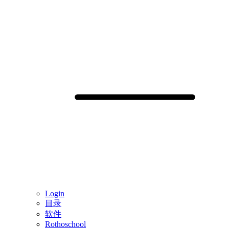
Login
目录
软件
Rothoschool