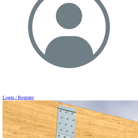
Login / Register