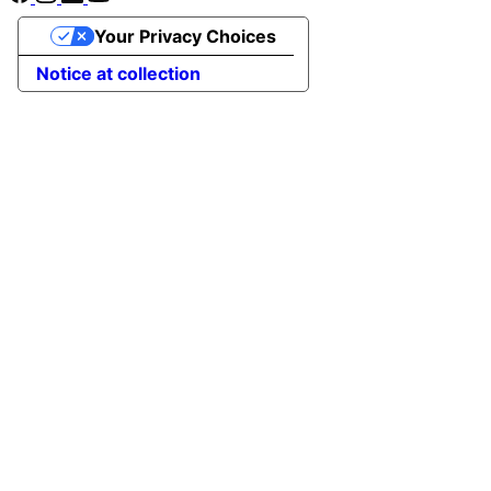
Your Privacy Choices
Notice at collection