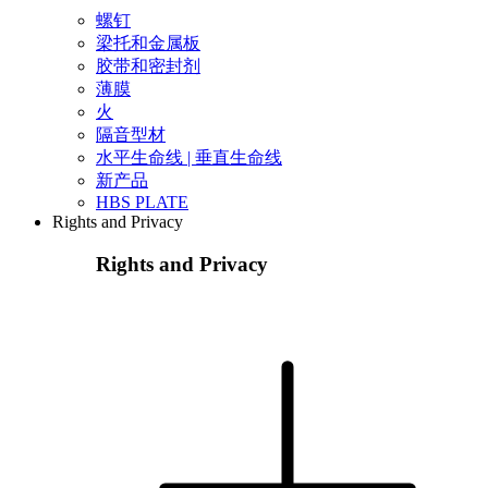
螺钉
梁托和金属板
胶带和密封剂
薄膜
火
隔音型材
水平生命线 | 垂直生命线
新产品
HBS PLATE
Rights and Privacy
Rights and Privacy