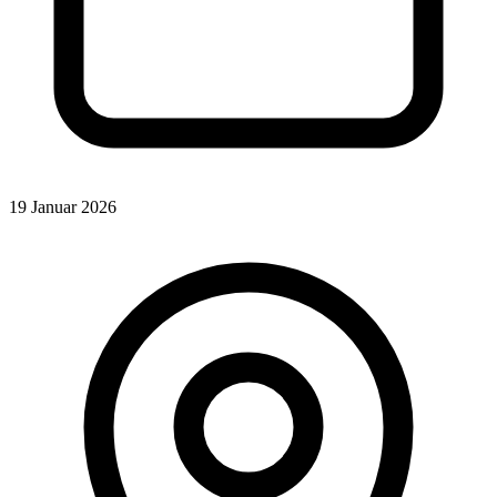
19 Januar 2026