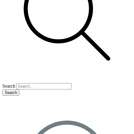
Search
Search