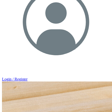
Login / Register