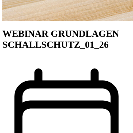
WEBINAR GRUNDLAGEN
SCHALLSCHUTZ_01_26