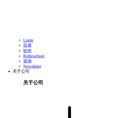
Login
目录
软件
Rothoschool
咨询
Newsletter
关于公司
关于公司