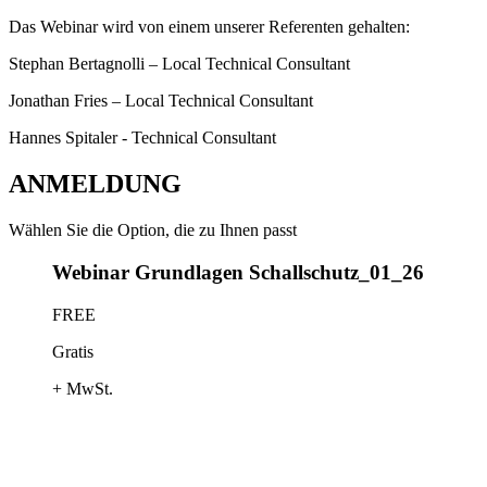
Das Webinar wird von einem unserer Referenten gehalten:
Stephan Bertagnolli – Local Technical Consultant
Jonathan Fries – Local Technical Consultant
Hannes Spitaler - Technical Consultant
ANMELDUNG
Wählen Sie die Option, die zu Ihnen passt
Webinar Grundlagen Schallschutz_01_26
FREE
Gratis
+ MwSt.