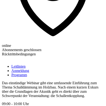
online
Abonnements geschlossen
Rücktrittsbedingungen
Leitlinien
Anmeldung
Programm
Das einstündige Webinar gibt eine umfassende Einführung zum
Thema Schalldämmung im Holzbau. Nach einem kurzen Exkurs
über die Grundlagen der Akustik geht es direkt über zum
Schwerpunkt der Veranstaltung: die Schallentkopplung.
09:00 - 10:00 Uhr