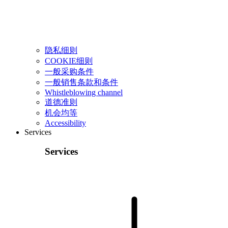
隐私细则
COOKIE细则
一般采购条件
一般销售条款和条件
Whistleblowing channel
道德准则
机会均等
Accessibility
Services
Services