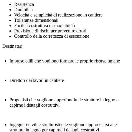
Resistenza
Durabilità
Velocità e semplicità di realizzazione in cantiere
Tolleranze dimensionali
Facilità costruttiva e smontabilità
Previsione di rischi per prevenire errori
Controllo della correttezza di esecuzione
Destinatari:
Imprese edili che vogliono formare le proprie risorse umane
Direttori dei lavori in cantiere
Progettisti che vogliono approfondire le strutture in legno e
capirne i dettagli costruttivi
Ingegneri civili e strutturisti che vogliono approcciarsi alle
strutture in legno per capirne i dettagli costruttivi