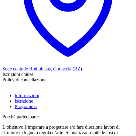
Sede centrale Rothoblaas, Cortaccia (BZ)
Iscrizioni chiuse
Policy di cancellazione
Informazioni
Iscrizione
Programma
Perché partecipare:
L’obiettivo è imparare a progettare e/o fare direzione lavori di
strutture in legno a regola d’arte. Si analizzano tutte le fasi di