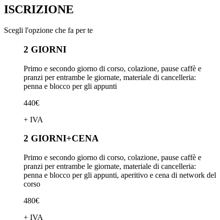
ISCRIZIONE
Scegli l'opzione che fa per te
2 GIORNI
Primo e secondo giorno di corso, colazione, pause caffè e
pranzi per entrambe le giornate, materiale di cancelleria:
penna e blocco per gli appunti
440€
+ IVA
2 GIORNI+CENA
Primo e secondo giorno di corso, colazione, pause caffè e
pranzi per entrambe le giornate, materiale di cancelleria:
penna e blocco per gli appunti, aperitivo e cena di network del
corso
480€
+ IVA