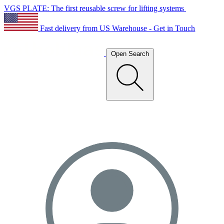
VGS PLATE: The first reusable screw for lifting systems
Fast delivery from US Warehouse - Get in Touch
Open Search