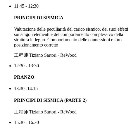
11:45 - 12:30
PRINCIPI DI SISMICA
Valutazione delle peculiarità del carico sismico, dei suoi effetti
sui singoli elementi e del comportamento complessivo della
struttura in legno. Comportamento delle connessioni e loro
posizionamento corretto
工程师 Tiziano Sartori - ReWood
12:30 - 13:30
PRANZO
13:30 -14:15
PRINCIPI DI SISMICA (PARTE 2)
工程师 Tiziano Sartori - ReWood
15:30 - 16:30