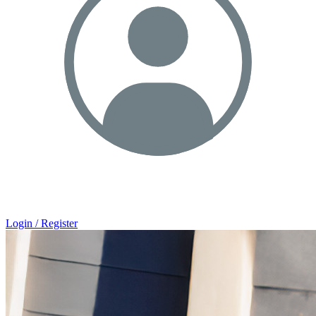
Login / Register