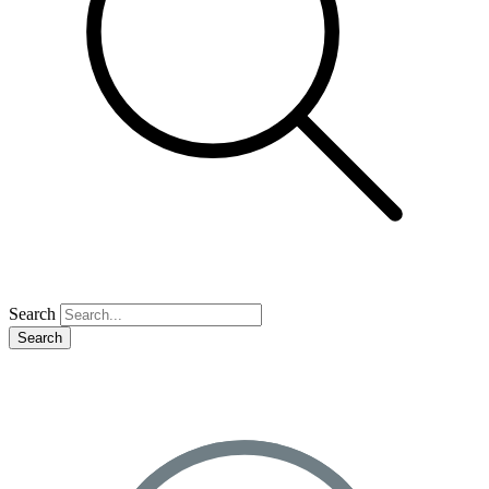
Search
Search