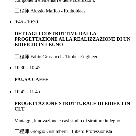
componenti elementari e delle costruzioni.
工程师 Alessio Maffeo - Rothoblaas
9:45 - 10:30
DETTAGLI COSTRUTTIVI: DALLA
PROGETTAZIONE ALLA REALIZZAZIONE DI UN
EDIFICIO IN LEGNO
工程师 Fabio Grassucci - Timber Engineer
10:30 - 10:45
PAUSA CAFFÉ
10:45 - 11:45
PROGETTAZIONE STRUTTURALE DI EDIFICI IN
CLT
Vantaggi, innovazione e casi studio di strutture in legno
工程师 Giorgio Gislimberti - Libero Professionista