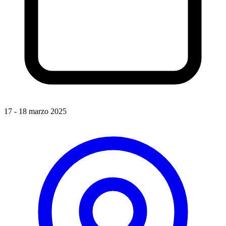
17 - 18 marzo 2025