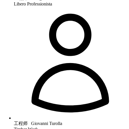
Libero Professionista
工程师 Giovanni Turolla