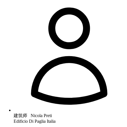
建筑师 Nicola Preti
Edificio Di Paglia Italia