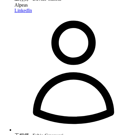
Alpeas
LinkedIn