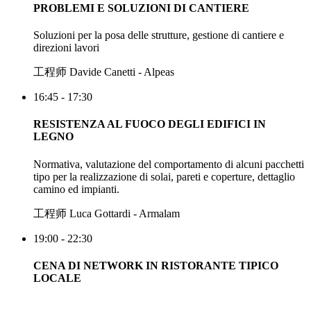
PROBLEMI E SOLUZIONI DI CANTIERE
Soluzioni per la posa delle strutture, gestione di cantiere e
direzioni lavori
工程师 Davide Canetti - Alpeas
16:45 - 17:30
RESISTENZA AL FUOCO DEGLI EDIFICI IN
LEGNO
Normativa, valutazione del comportamento di alcuni pacchetti
tipo per la realizzazione di solai, pareti e coperture, dettaglio
camino ed impianti.
工程师 Luca Gottardi - Armalam
19:00 - 22:30
CENA DI NETWORK IN RISTORANTE TIPICO
LOCALE