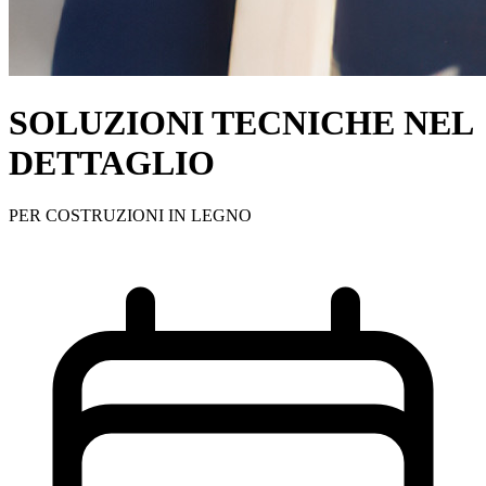
SOLUZIONI TECNICHE NEL
DETTAGLIO
PER COSTRUZIONI IN LEGNO