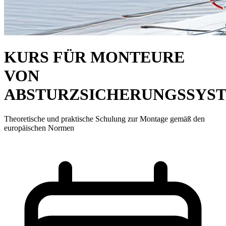
KURS FÜR MONTEURE
VON
ABSTURZSICHERUNGSSYS
Theoretische und praktische Schulung zur Montage gemäß den
europäischen Normen