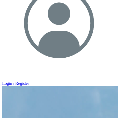
Login / Register