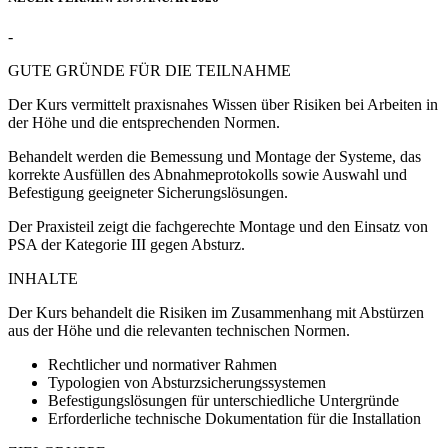
-
GUTE GRÜNDE FÜR DIE TEILNAHME
Der Kurs vermittelt praxisnahes Wissen über Risiken bei Arbeiten in
der Höhe und die entsprechenden Normen.
Behandelt werden die Bemessung und Montage der Systeme, das
korrekte Ausfüllen des Abnahmeprotokolls sowie Auswahl und
Befestigung geeigneter Sicherungslösungen.
Der Praxisteil zeigt die fachgerechte Montage und den Einsatz von
PSA der Kategorie III gegen Absturz.
INHALTE
Der Kurs behandelt die Risiken im Zusammenhang mit Abstürzen
aus der Höhe und die relevanten technischen Normen.
Rechtlicher und normativer Rahmen
Typologien von Absturzsicherungssystemen
Befestigungslösungen für unterschiedliche Untergründe
Erforderliche technische Dokumentation für die Installation