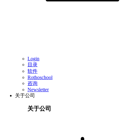
Login
目录
软件
Rothoschool
咨询
Newsletter
关于公司
关于公司