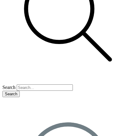
Search
Search