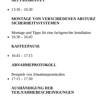
MITTAGSBUFFET
13:30 – 16:30
MONTAGE VON VERSCHIEDENEN ABSTURZ
SICHERHEITSSYSTEMEN
Montage und Tipps für eine fachgerechte Installation
16:30 – 16:45
KAFFEEPAUSE
16:45 – 17:15
ABNAHMEPROTOKOLL
Beispiele von Abnahmeprotokollen
17:15 – 17:30
AUSHÄNDIGUNG DER
TEILNAHMEBESCHEINIGUNGEN