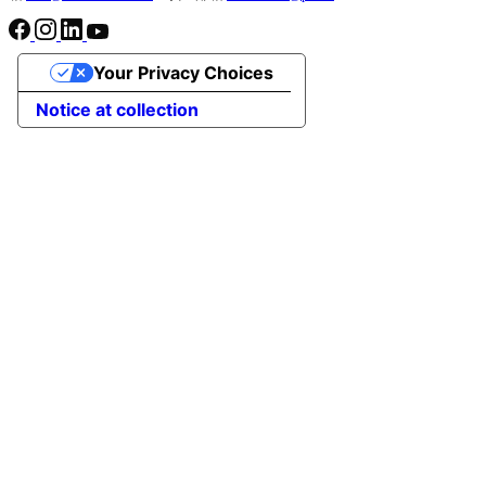
Your Privacy Choices
Notice at collection