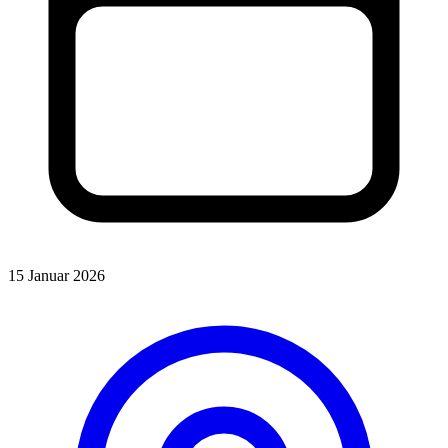
15 Januar 2026