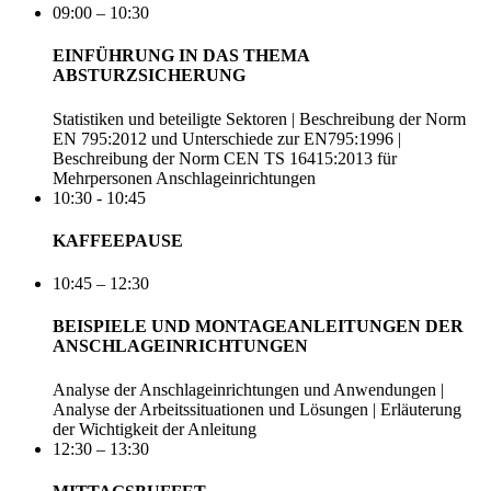
09:00 – 10:30
EINFÜHRUNG IN DAS THEMA
ABSTURZSICHERUNG
Statistiken und beteiligte Sektoren | Beschreibung der Norm
EN 795:2012 und Unterschiede zur EN795:1996 |
Beschreibung der Norm CEN TS 16415:2013 für
Mehrpersonen Anschlageinrichtungen
10:30 - 10:45
KAFFEEPAUSE
10:45 – 12:30
BEISPIELE UND MONTAGEANLEITUNGEN DER
ANSCHLAGEINRICHTUNGEN
Analyse der Anschlageinrichtungen und Anwendungen |
Analyse der Arbeitssituationen und Lösungen | Erläuterung
der Wichtigkeit der Anleitung
12:30 – 13:30