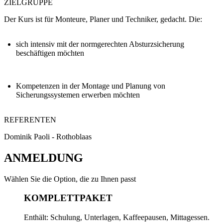
ZIELGRUPPE
Der Kurs ist für Monteure, Planer und Techniker, gedacht. Die:
sich intensiv mit der normgerechten Absturzsicherung
beschäftigen möchten
Kompetenzen in der Montage und Planung von
Sicherungssystemen erwerben möchten
REFERENTEN
Dominik Paoli - Rothoblaas
ANMELDUNG
Wählen Sie die Option, die zu Ihnen passt
KOMPLETTPAKET
Enthält: Schulung, Unterlagen, Kaffeepausen, Mittagessen.