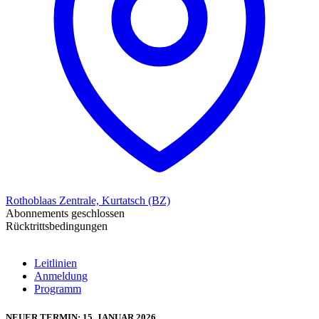
Rothoblaas Zentrale, Kurtatsch (BZ)
Abonnements geschlossen
Rücktrittsbedingungen
Leitlinien
Anmeldung
Programm
NEUER TERMIN: 15. JANUAR 2026