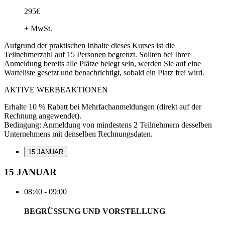
295€
+ MwSt.
Aufgrund der praktischen Inhalte dieses Kurses ist die
Teilnehmerzahl auf 15 Personen begrenzt. Sollten bei Ihrer
Anmeldung bereits alle Plätze belegt sein, werden Sie auf eine
Warteliste gesetzt und benachrichtigt, sobald ein Platz frei wird.
AKTIVE WERBEAKTIONEN
Erhalte
10 % Rabatt
bei Mehrfachanmeldungen (direkt auf der
Rechnung angewendet).
Bedingung: Anmeldung von mindestens 2 Teilnehmern desselben
Unternehmens mit denselben Rechnungsdaten.
15 JANUAR
15 JANUAR
08:40 - 09:00
BEGRÜSSUNG UND VORSTELLUNG