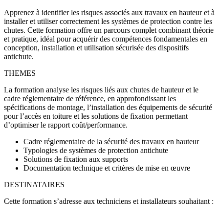
Apprenez à identifier les risques associés aux travaux en hauteur et à
installer et utiliser correctement les systèmes de protection contre les
chutes.
Cette formation offre un parcours complet combinant théorie
et pratique
, idéal pour acquérir des compétences fondamentales en
conception, installation et utilisation sécurisée des dispositifs
antichute.
THEMES
La formation analyse les risques liés aux chutes de hauteur et le
cadre réglementaire de référence, en approfondissant les
spécifications de montage, l’installation des équipements de sécurité
pour l’accès en toiture et les solutions de fixation permettant
d’optimiser le rapport coût/performance.
Cadre réglementaire de la sécurité des travaux en hauteur
Typologies de systèmes de protection antichute
Solutions de fixation aux supports
Documentation technique et critères de mise en œuvre
DESTINATAIRES
Cette formation s’adresse aux techniciens et installateurs souhaitant :