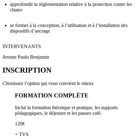
approfondir la réglementation relative à la protection contre les
chutes
se former à la conception, à l’utilisation et à l’installation des
dispositifs d’ancrage
INTERVENANTS
Jerome Paulo Benjamin
INSCRIPTION
Choisissez l’option qui vous convient le mieux
FORMATION COMPLÈTE
Inclut la formation théorique et pratique, les supports
pédagogiques, le déjeuner et les pauses café.
120€
+ TVA