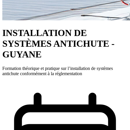
INSTALLATION DE
SYSTÈMES ANTICHUTE -
GUYANE
Formation théorique et pratique sur l’installation de systèmes
antichute conformément à la réglementation