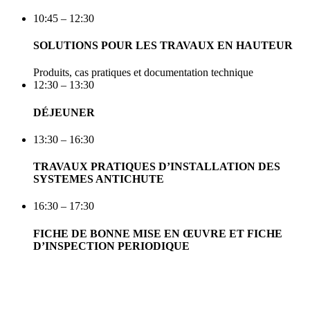
10:45 – 12:30
SOLUTIONS POUR LES TRAVAUX EN HAUTEUR
Produits, cas pratiques et documentation technique
12:30 – 13:30
DÉJEUNER
13:30 – 16:30
TRAVAUX PRATIQUES D’INSTALLATION DES
SYSTEMES ANTICHUTE
16:30 – 17:30
FICHE DE BONNE MISE EN ŒUVRE ET FICHE
D’INSPECTION PERIODIQUE