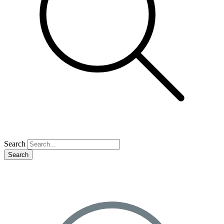
Search
Search