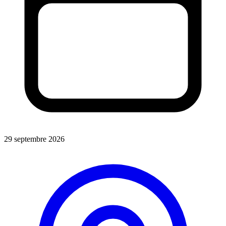
29 septembre 2026