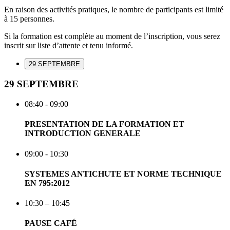
En raison des activités pratiques, le nombre de participants est limité
à 15 personnes.
Si la formation est complète au moment de l’inscription, vous serez
inscrit sur liste d’attente et tenu informé.
29 SEPTEMBRE
29 SEPTEMBRE
08:40 - 09:00
PRESENTATION DE LA FORMATION ET
INTRODUCTION GENERALE
09:00 - 10:30
SYSTEMES ANTICHUTE ET NORME TECHNIQUE
EN 795:2012
10:30 – 10:45
PAUSE CAFÉ