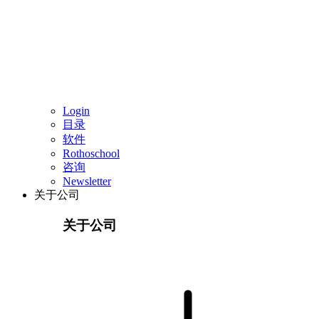
Login
目录
软件
Rothoschool
咨询
Newsletter
关于公司
关于公司