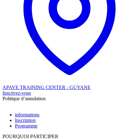
APAVE TRAINING CENTER - GUYANE
Inscrivez-vous
Politique d’annulation
informations
Inscription
Programme
POURQUOI PARTICIPER