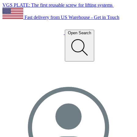
VGS PLATE: The first reusable screw for lifting systems
Fast delivery from US Warehouse - Get in Touch
Open Search