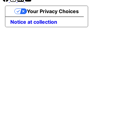
Your Privacy Choices
Notice at collection