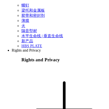
螺钉
梁托和金属板
胶带和密封剂
薄膜
火
隔音型材
水平生命线 | 垂直生命线
新产品
HBS PLATE
Rights and Privacy
Rights and Privacy