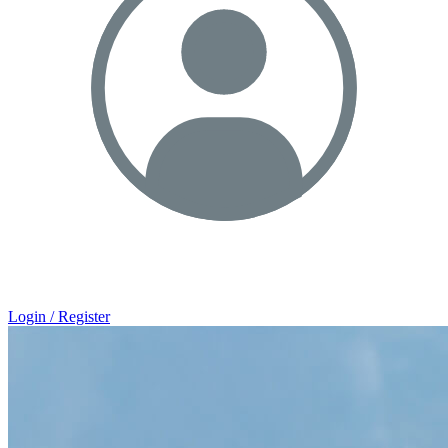
Login / Register