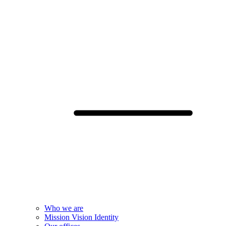
Who we are
Mission Vision Identity