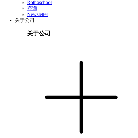
Rothoschool
咨询
Newsletter
关于公司
关于公司