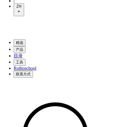
|
ZH
精选
产品
目录
工具
Rothoschool
联系方式