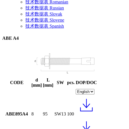
技术数据表 Romanian
技术数据表 Russian
技术数据表 Slovak
技术数据表 Slovene
技术数据表 Spanish
ABE A4
d
L
CODE
SW
pcs.
DOP/DOC
[mm]
[mm]
ABE895A4
8
95
SW13
100