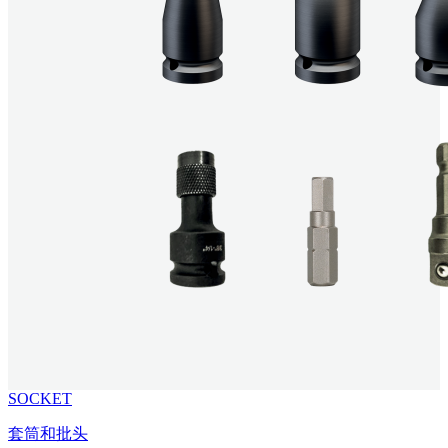
SOCKET
套筒和批头