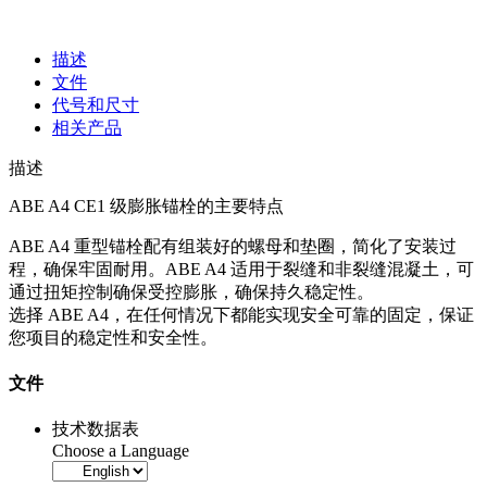
描述
文件
代号和尺寸
相关产品
描述
ABE A4 CE1 级膨胀锚栓的主要特点
ABE A4 重型锚栓配有组装好的螺母和垫圈，简化了安装过
程，确保牢固耐用。ABE A4 适用于裂缝和非裂缝混凝土，可
通过扭矩控制确保受控膨胀，确保持久稳定性。
选择 ABE A4，在任何情况下都能实现安全可靠的固定，保证
您项目的稳定性和安全性。
文件
技术数据表
Choose a Language