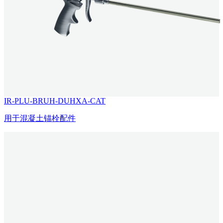
IR-PLU-BRUH-DUHXA-CAT
用于混凝土锚栓配件