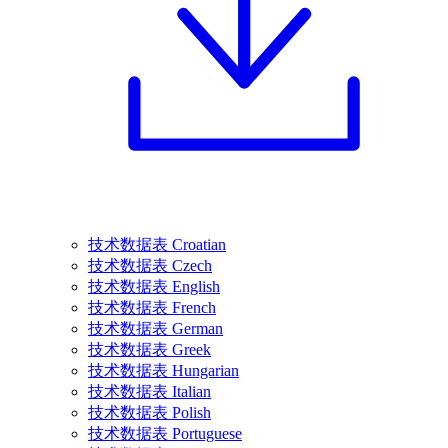
技术数据表 Croatian
技术数据表 Czech
技术数据表 English
技术数据表 French
技术数据表 German
技术数据表 Greek
技术数据表 Hungarian
技术数据表 Italian
技术数据表 Polish
技术数据表 Portuguese