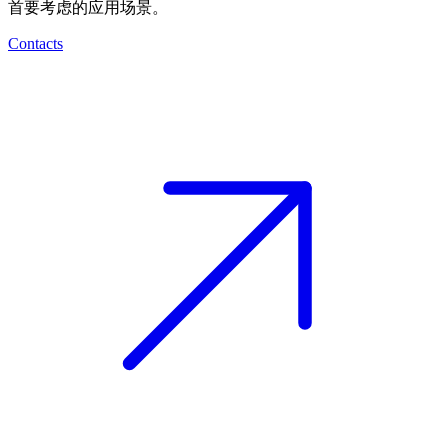
首要考虑的应用场景。
Contacts