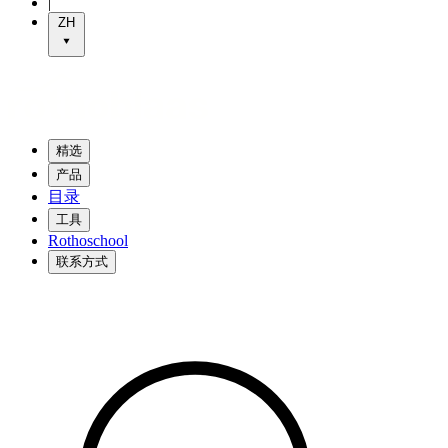
|
ZH
精选
产品
目录
工具
Rothoschool
联系方式