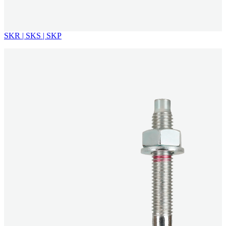
SKR | SKS | SKP