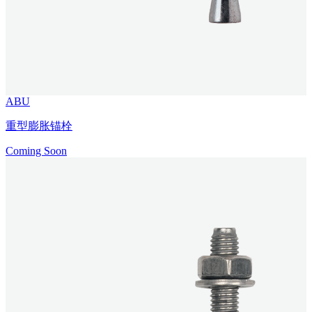
ABU
重型膨胀锚栓
Coming Soon