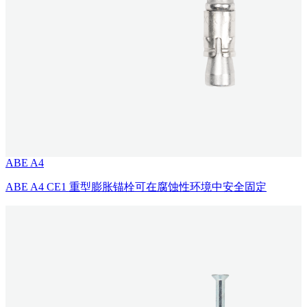
ABE A4
ABE A4 CE1 重型膨胀锚栓可在腐蚀性环境中安全固定