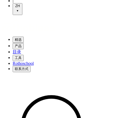
|
ZH
精选
产品
目录
工具
Rothoschool
联系方式