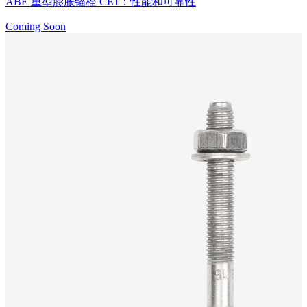
ABE 重型膨胀锚栓 CE1：性能和可靠性
Coming Soon