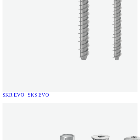
SKR EVO | SKS EVO