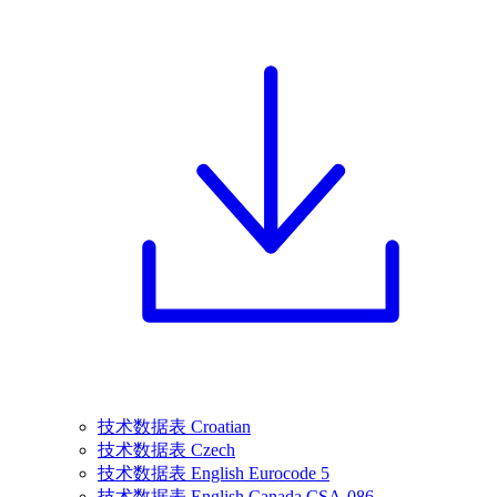
技术数据表 Croatian
技术数据表 Czech
技术数据表 English Eurocode 5
技术数据表 English Canada CSA-086