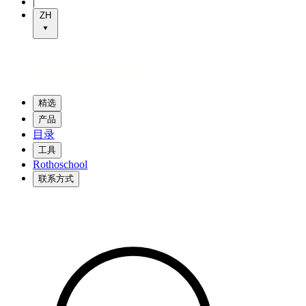
|
ZH
精选
产品
目录
工具
Rothoschool
联系方式