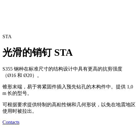
STA
光滑的销钉
STA
S355 钢种在标准尺寸的结构设计中具有更高的抗剪强度
（Ø16 和 Ø20）。
锥形末端，易于将紧固件插入预先钻孔的木构件中。提供 1,0
m 长的型号。
可根据要求提供特制的高粘性钢和几何形状，以免在地震地区
使用时被拉出。
Contacts