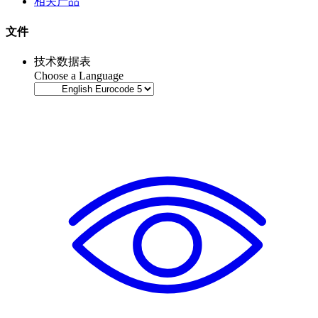
相关产品
文件
技术数据表
Choose a Language