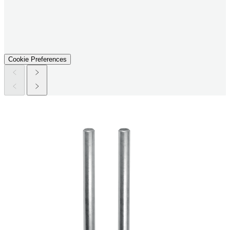
Cookie Preferences