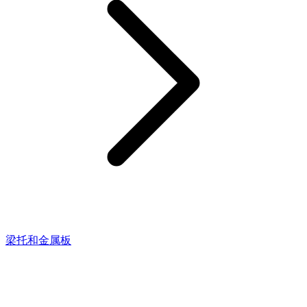
梁托和金属板