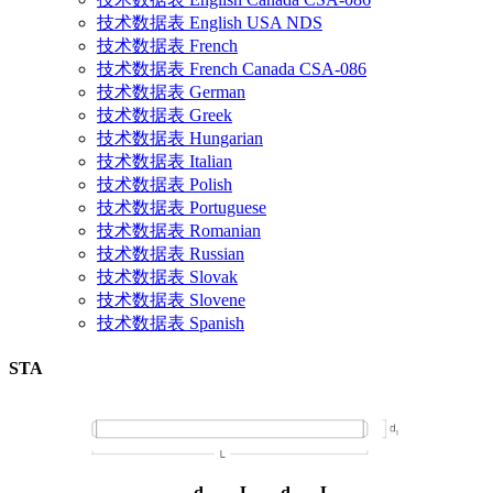
技术数据表 English USA NDS
技术数据表 French
技术数据表 French Canada CSA-086
技术数据表 German
技术数据表 Greek
技术数据表 Hungarian
技术数据表 Italian
技术数据表 Polish
技术数据表 Portuguese
技术数据表 Romanian
技术数据表 Russian
技术数据表 Slovak
技术数据表 Slovene
技术数据表 Spanish
STA
d₁
L
d
L