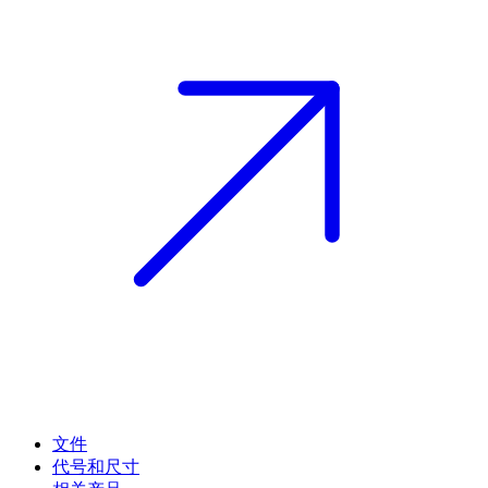
文件
代号和尺寸