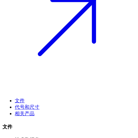
文件
代号和尺寸
相关产品
文件