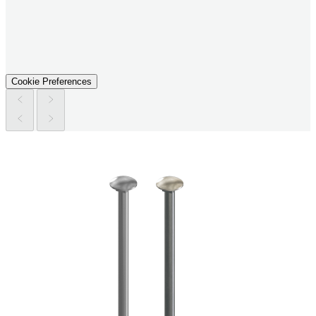
Cookie Preferences