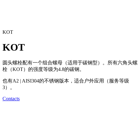
KOT
KOT
圆头螺栓配有一个组合螺母（适用于碳钢型）。所有六角头螺
栓（KOT）的强度等级为4.8的碳钢。
也有A2 | AISI304的不锈钢版本，适合户外应用（服务等级
3）。
Contacts