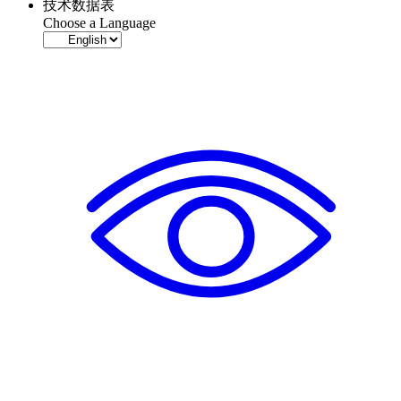
技术数据表
Choose a Language