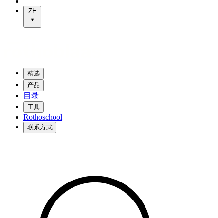
|
ZH
精选
产品
目录
工具
Rothoschool
联系方式