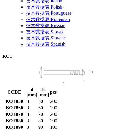
技术数据表 Italian
技术数据表 Polish
技术数据表 Portuguese
技术数据表 Romanian
技术数据表 Russian
技术数据表 Slovak
技术数据表 Slovene
技术数据表 Spanish
KOT
d
L
CODE
pcs.
[mm]
[mm]
KOT850
8
50
200
KOT860
8
60
200
KOT870
8
70
200
KOT880
8
80
200
KOT890
8
90
100