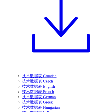
技术数据表 Croatian
技术数据表 Czech
技术数据表 English
技术数据表 French
技术数据表 German
技术数据表 Greek
技术数据表 Hungarian