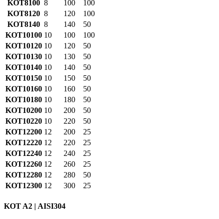
KOT8100
8
100
100
KOT8120
8
120
100
KOT8140
8
140
50
KOT10100
10
100
100
KOT10120
10
120
50
KOT10130
10
130
50
KOT10140
10
140
50
KOT10150
10
150
50
KOT10160
10
160
50
KOT10180
10
180
50
KOT10200
10
200
50
KOT10220
10
220
50
KOT12200
12
200
25
KOT12220
12
220
25
KOT12240
12
240
25
KOT12260
12
260
25
KOT12280
12
280
50
KOT12300
12
300
25
KOT A2 | AISI304