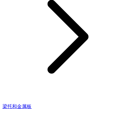
梁托和金属板