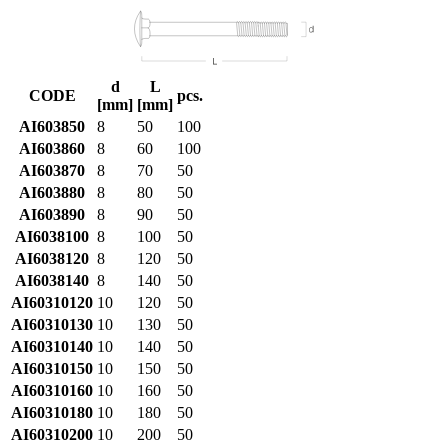
d
L
CODE
pcs.
[mm]
[mm]
AI603850
8
50
100
AI603860
8
60
100
AI603870
8
70
50
AI603880
8
80
50
AI603890
8
90
50
AI6038100
8
100
50
AI6038120
8
120
50
AI6038140
8
140
50
AI60310120
10
120
50
AI60310130
10
130
50
AI60310140
10
140
50
AI60310150
10
150
50
AI60310160
10
160
50
AI60310180
10
180
50
AI60310200
10
200
50