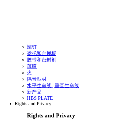
螺钉
梁托和金属板
胶带和密封剂
薄膜
火
隔音型材
水平生命线 | 垂直生命线
新产品
HBS PLATE
Rights and Privacy
Rights and Privacy