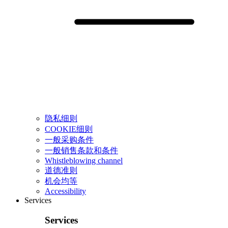
隐私细则
COOKIE细则
一般采购条件
一般销售条款和条件
Whistleblowing channel
道德准则
机会均等
Accessibility
Services
Services