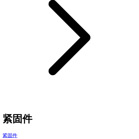
紧固件
紧固件