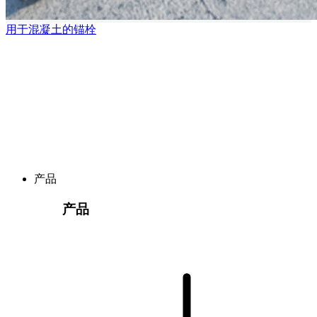
用于混凝土的锚栓
产品
产品