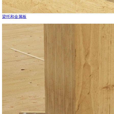
梁托和金属板