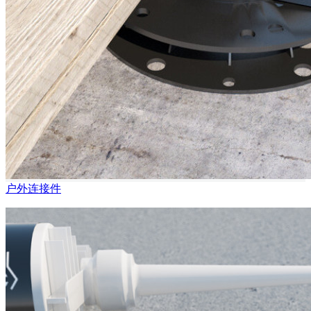
户外连接件