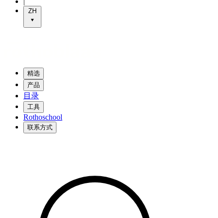
|
ZH
精选
产品
目录
工具
Rothoschool
联系方式