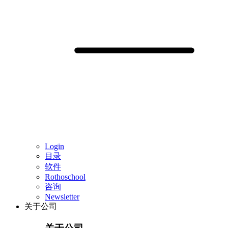
Login
目录
软件
Rothoschool
咨询
Newsletter
关于公司