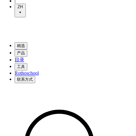
|
ZH
精选
产品
目录
工具
Rothoschool
联系方式