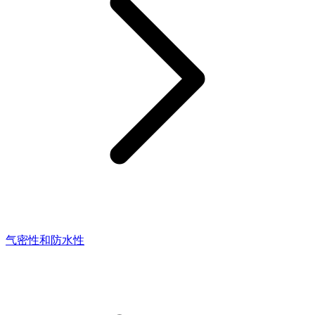
气密性和防水性