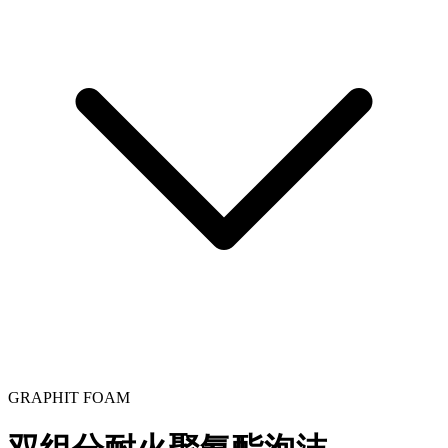
GRAPHIT FOAM