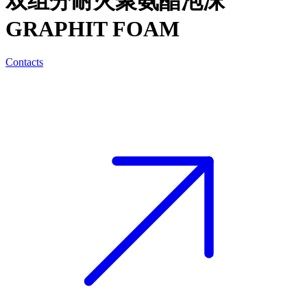
双组分耐火聚氨酯泡沫
GRAPHIT FOAM
Contacts