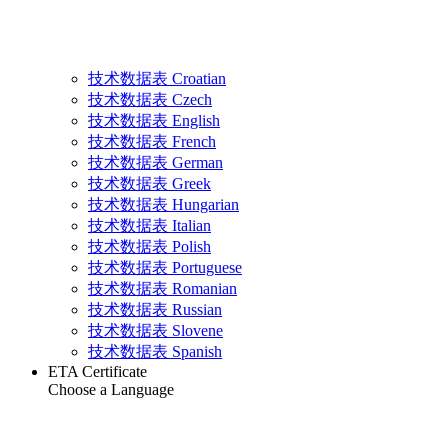
技术数据表 Croatian
技术数据表 Czech
技术数据表 English
技术数据表 French
技术数据表 German
技术数据表 Greek
技术数据表 Hungarian
技术数据表 Italian
技术数据表 Polish
技术数据表 Portuguese
技术数据表 Romanian
技术数据表 Russian
技术数据表 Slovene
技术数据表 Spanish
ETA Certificate
Choose a Language