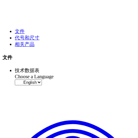
文件
代号和尺寸
相关产品
文件
技术数据表
Choose a Language