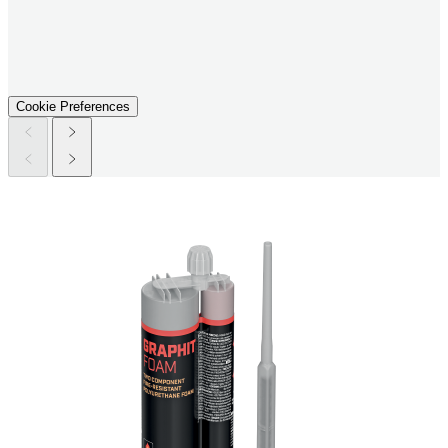
Cookie Preferences