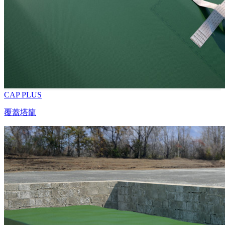
CAP PLUS
覆蓋塔龍