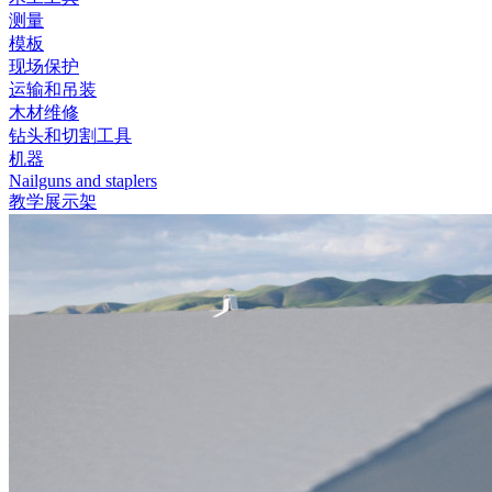
测量
模板
现场保护
运输和吊装
木材维修
钻头和切割工具
机器
Nailguns and staplers
教学展示架