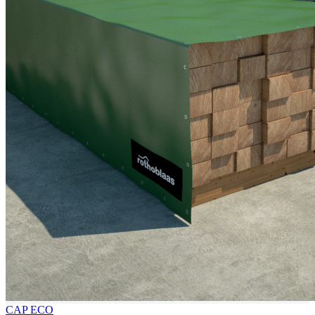
CAP ECO