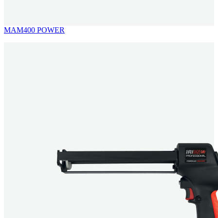
MAM400 POWER