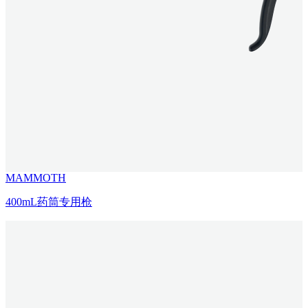
MAMMOTH
400mL药筒专用枪