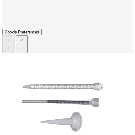
Cookie Preferences