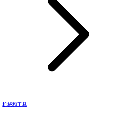
机械和工具