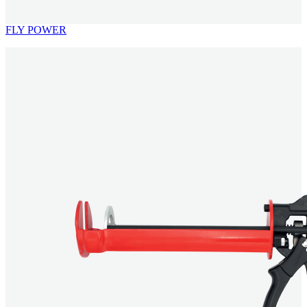
FLY POWER