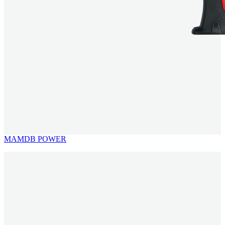
MAMDB POWER