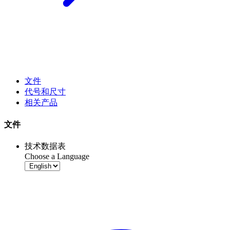
文件
代号和尺寸
相关产品
文件
技术数据表
Choose a Language