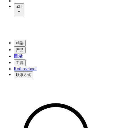
|
ZH
精选
产品
目录
工具
Rothoschool
联系方式