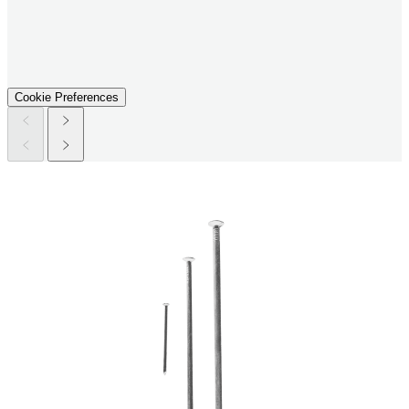
Cookie Preferences