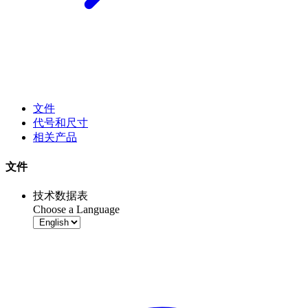
文件
代号和尺寸
相关产品
文件
技术数据表
Choose a Language