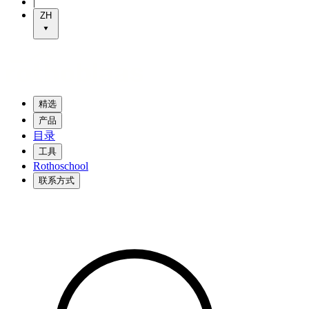
|
ZH
精选
产品
目录
工具
Rothoschool
联系方式