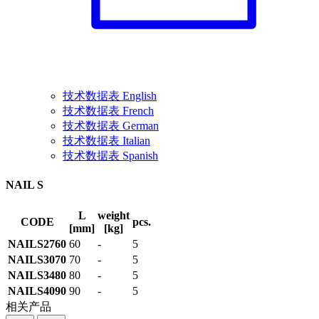
技术数据表 English
技术数据表 French
技术数据表 German
技术数据表 Italian
技术数据表 Spanish
NAIL S
L
weight
CODE
pcs.
[mm]
[kg]
NAILS2760
60
-
5
NAILS3070
70
-
5
NAILS3480
80
-
5
NAILS4090
90
-
5
相关产品