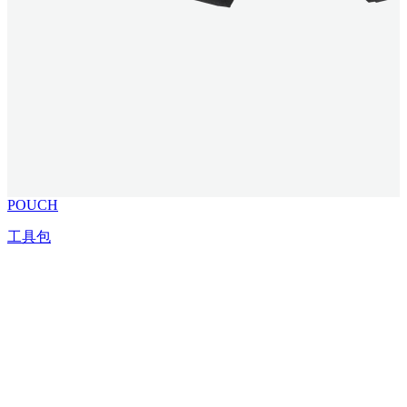
POUCH
工具包