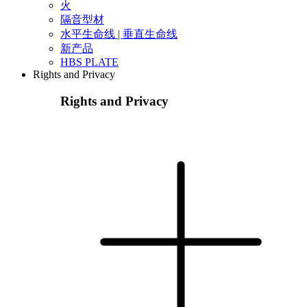
火
隔音型材
水平生命线 | 垂直生命线
新产品
HBS PLATE
Rights and Privacy
Rights and Privacy