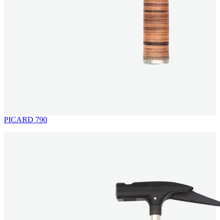
PICARD 790