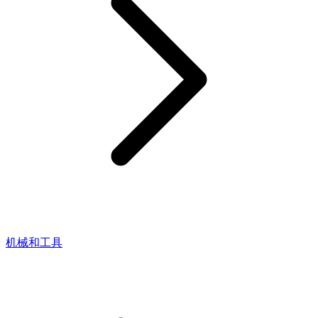
机械和工具