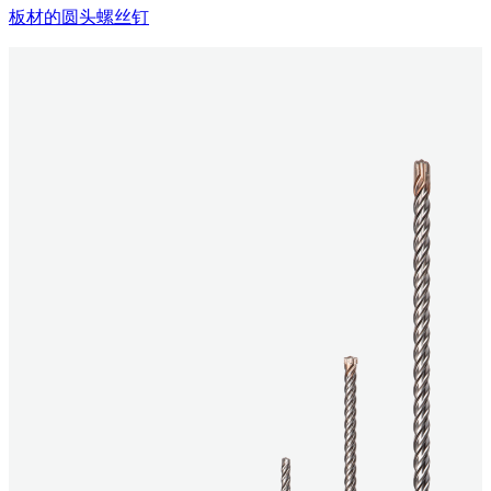
板材的圆头螺丝钉