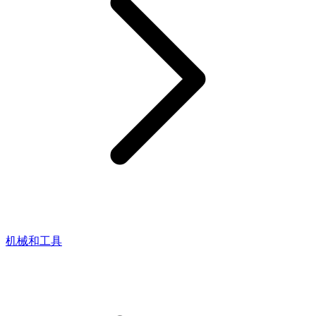
机械和工具