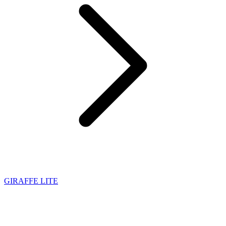
GIRAFFE LITE