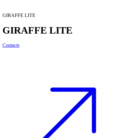
GIRAFFE LITE
GIRAFFE LITE
Contacts