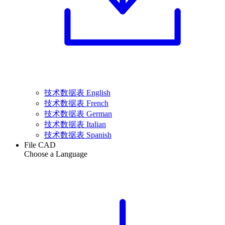
技术数据表 English
技术数据表 French
技术数据表 German
技术数据表 Italian
技术数据表 Spanish
File CAD
Choose a Language