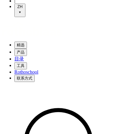
|
ZH
精选
产品
目录
工具
Rothoschool
联系方式