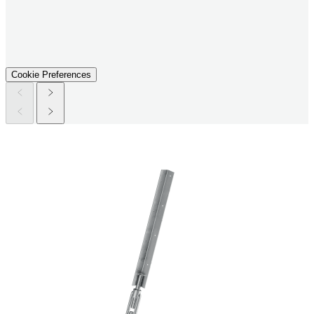
Cookie Preferences