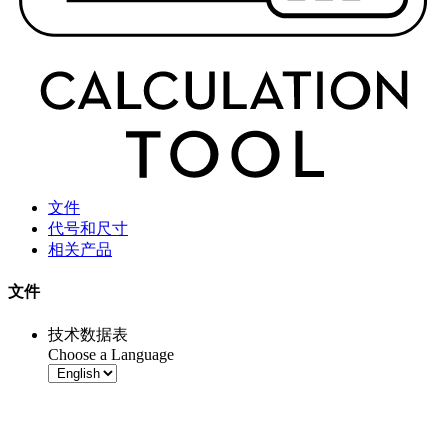
文件
代号和尺寸
相关产品
文件
技术数据表
Choose a Language