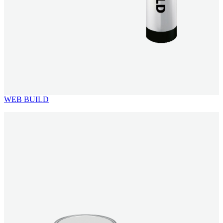
WEB BUILD