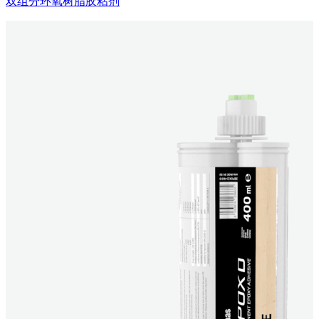
双组分环氧树脂胶粘剂