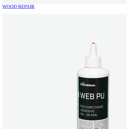
WOOD REPAIR