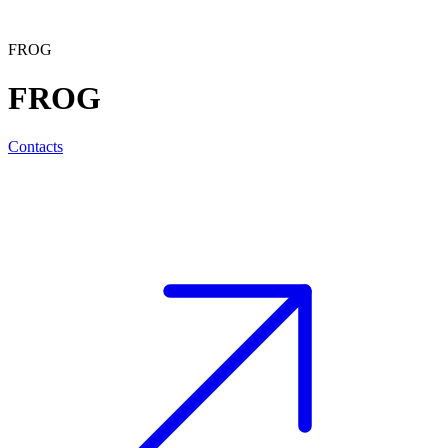
FROG
FROG
Contacts