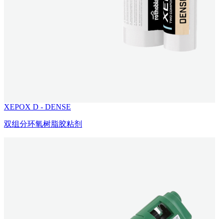
XEPOX D - DENSE
双组分环氧树脂胶粘剂