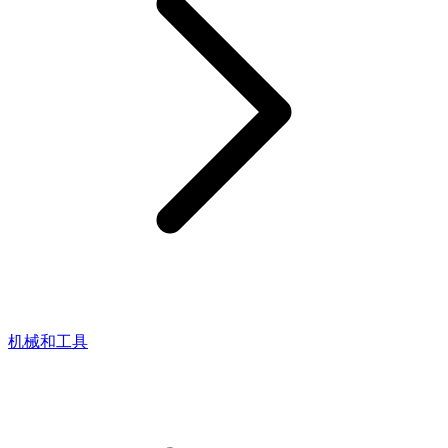
机械和工具