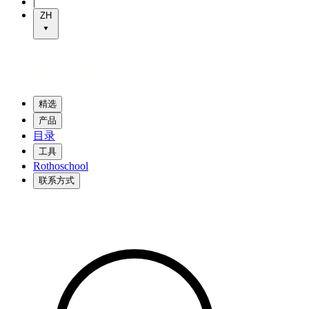
|
ZH
精选
产品
目录
工具
Rothoschool
联系方式