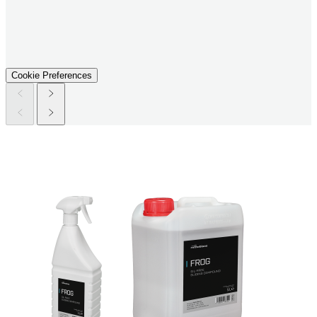
Cookie Preferences