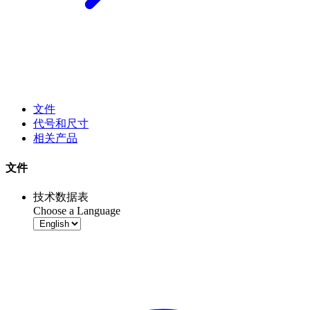
文件
代号和尺寸
相关产品
文件
技术数据表
Choose a Language