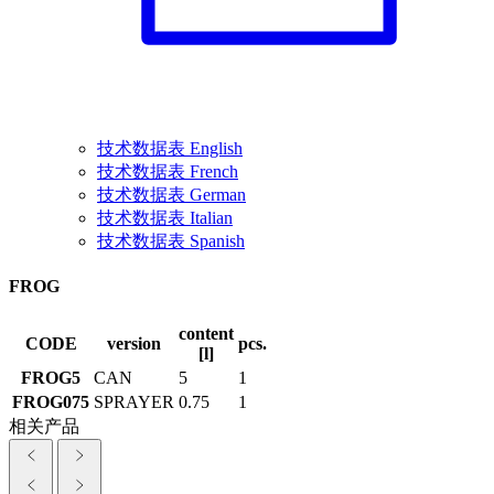
技术数据表 English
技术数据表 French
技术数据表 German
技术数据表 Italian
技术数据表 Spanish
FROG
content
CODE
version
pcs.
[l]
FROG5
CAN
5
1
FROG075
SPRAYER
0.75
1
相关产品