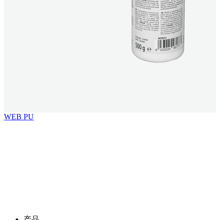
WEB PU
产品