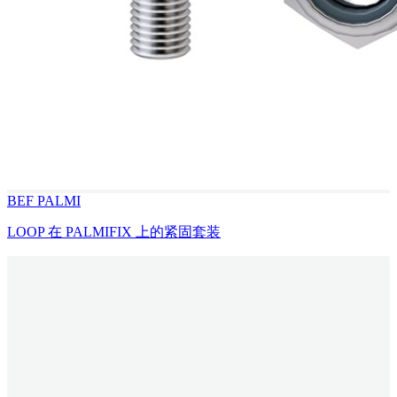
BEF PALMI
LOOP 在 PALMIFIX 上的紧固套装