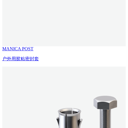
MANICA POST
户外用胶粘密封套