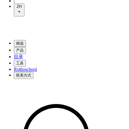
|
ZH
精选
产品
目录
工具
Rothoschool
联系方式