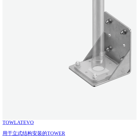
TOWLATEVO
用于立式结构安装的TOWER