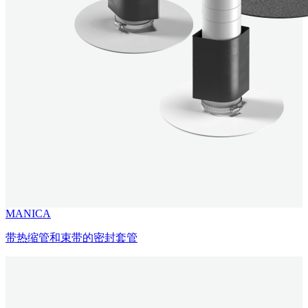
MANICA
带热缩管和束带的密封套管