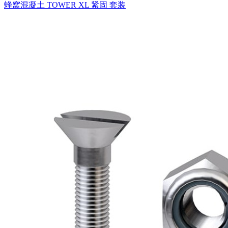
蜂窝混凝土 TOWER XL 紧固 套装