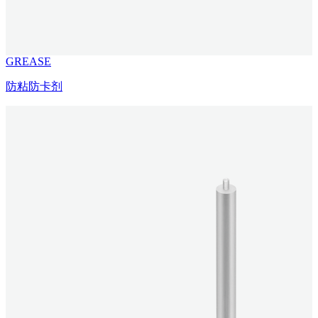
GREASE
防粘防卡剂