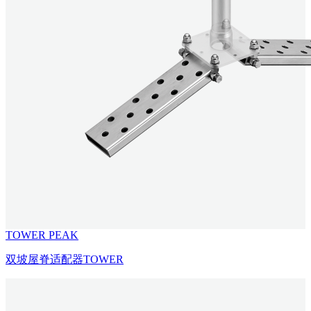
TOWER PEAK
双坡屋脊适配器TOWER