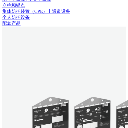
立柱和锚点
集体防护装置（CPE）丨通道设备
个人防护设备
配套产品