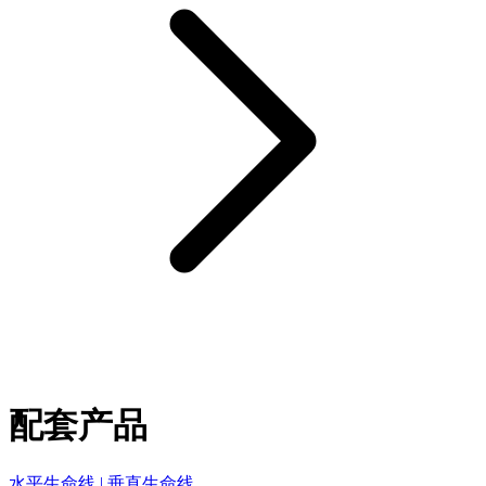
配套产品
水平生命线 | 垂直生命线