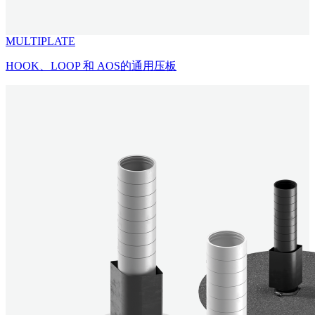
MULTIPLATE
HOOK、LOOP 和 AOS的通用压板