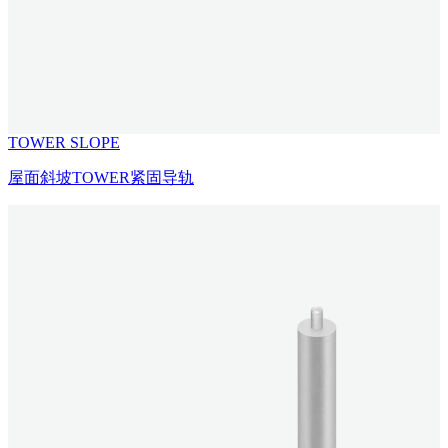
TOWER SLOPE
屋面斜坡TOWER紧固导轨