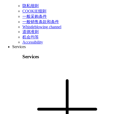
隐私细则
COOKIE细则
一般采购条件
一般销售条款和条件
Whistleblowing channel
道德准则
机会均等
Accessibility
Services
Services