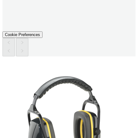
Cookie Preferences