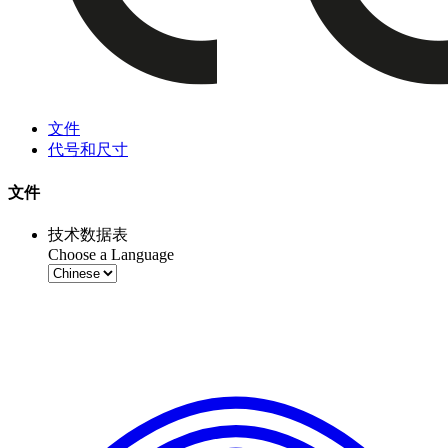
文件
代号和尺寸
文件
技术数据表
Choose a Language