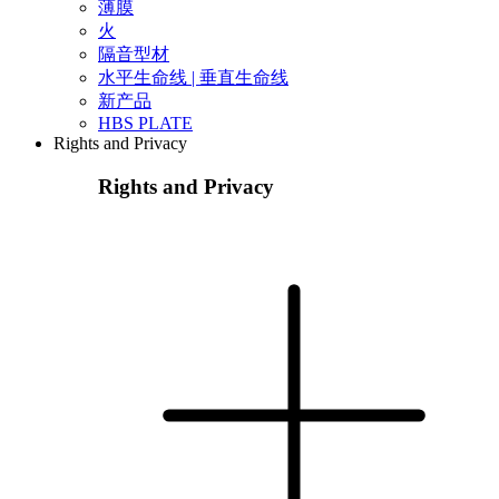
薄膜
火
隔音型材
水平生命线 | 垂直生命线
新产品
HBS PLATE
Rights and Privacy
Rights and Privacy