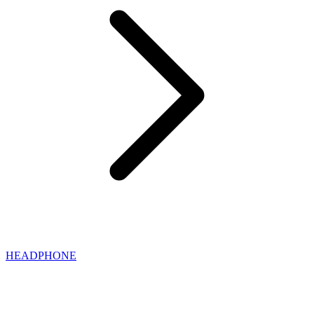
HEADPHONE