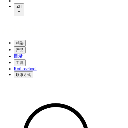
|
ZH
精选
产品
目录
工具
Rothoschool
联系方式