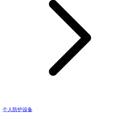
个人防护设备