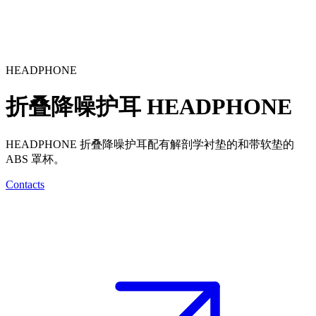
HEADPHONE
折叠降噪护耳
HEADPHONE
HEADPHONE 折叠降噪护耳配有解剖学衬垫的和带软垫的
ABS 罩杯。
Contacts