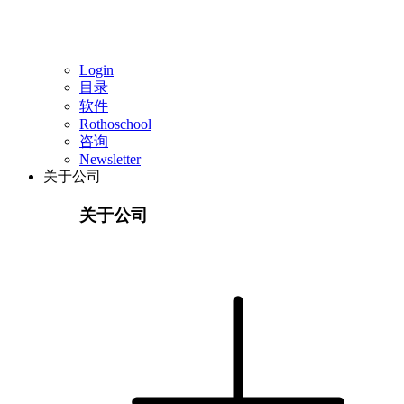
Login
目录
软件
Rothoschool
咨询
Newsletter
关于公司
关于公司