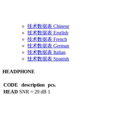
技术数据表 Chinese
技术数据表 English
技术数据表 French
技术数据表 German
技术数据表 Italian
技术数据表 Spanish
HEADPHONE
CODE
description
pcs.
HEAD
SNR = 29 dB
1