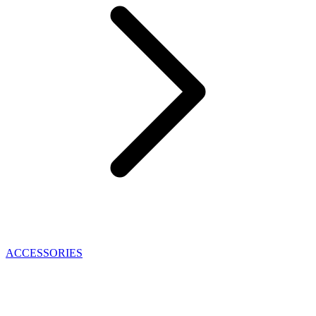
ACCESSORIES