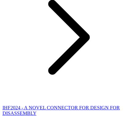
IHF2024 - A NOVEL CONNECTOR FOR DESIGN FOR
DISASSEMBLY