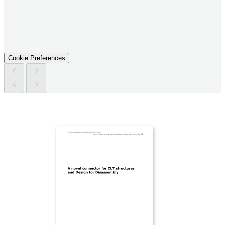
Cookie Preferences