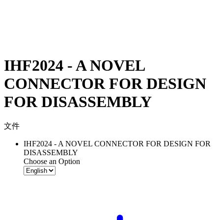
IHF2024 - A NOVEL
CONNECTOR FOR DESIGN
FOR DISASSEMBLY
文件
IHF2024 - A NOVEL CONNECTOR FOR DESIGN FOR
DISASSEMBLY
Choose an Option