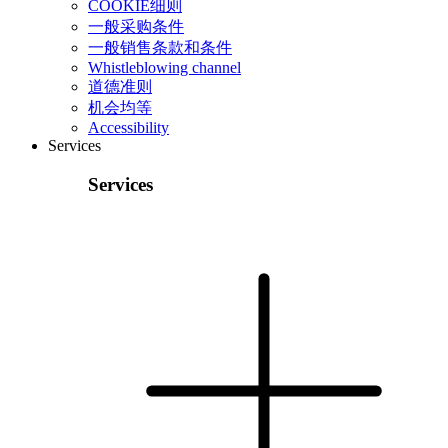
COOKIE细则
一般采购条件
一般销售条款和条件
Whistleblowing channel
道德准则
机会均等
Accessibility
Services
Services