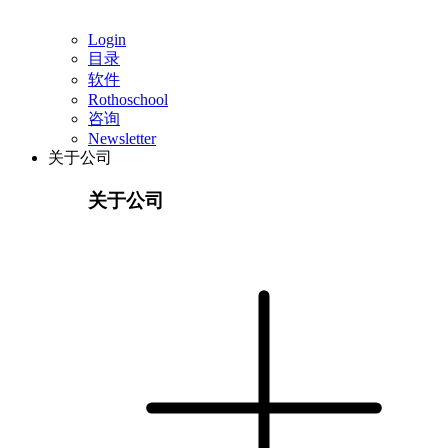
Login
目录
软件
Rothoschool
咨询
Newsletter
关于公司
关于公司