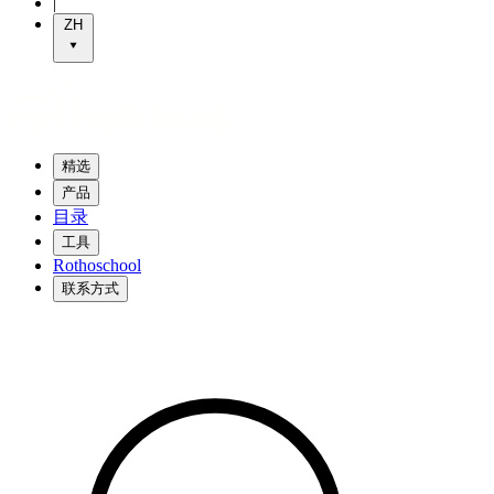
|
ZH
精选
产品
目录
工具
Rothoschool
联系方式