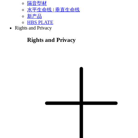
隔音型材
水平生命线 | 垂直生命线
新产品
HBS PLATE
Rights and Privacy
Rights and Privacy