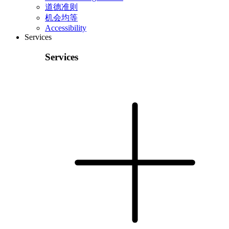
道德准则
机会均等
Accessibility
Services
Services