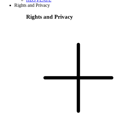
Rights and Privacy
Rights and Privacy