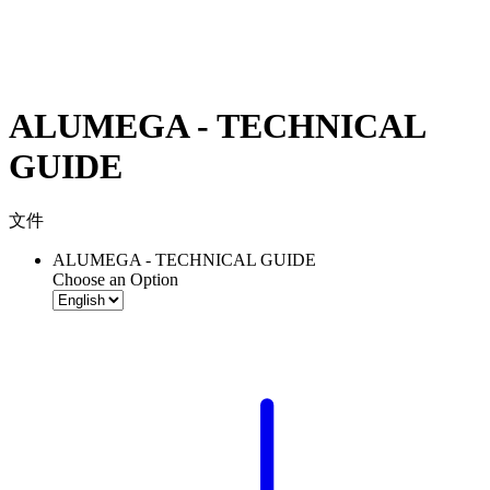
ALUMEGA - TECHNICAL
GUIDE
文件
ALUMEGA - TECHNICAL GUIDE
Choose an Option