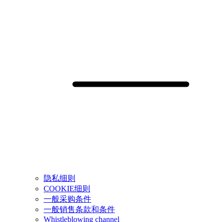
隐私细则
COOKIE细则
一般采购条件
一般销售条款和条件
Whistleblowing channel