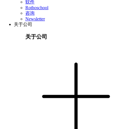
软件
Rothoschool
咨询
Newsletter
关于公司
关于公司