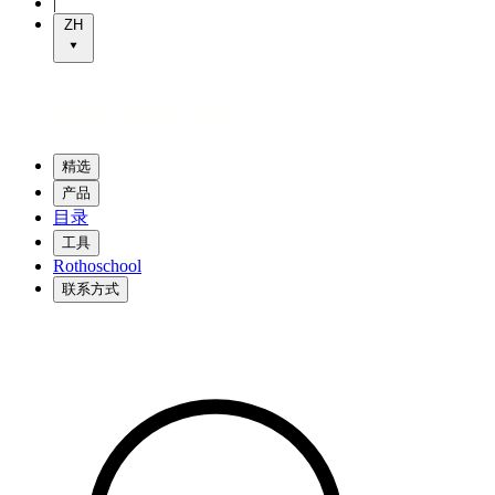
|
ZH
精选
产品
目录
工具
Rothoschool
联系方式