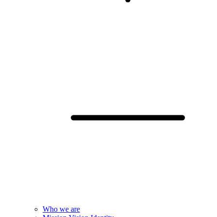
Who we are