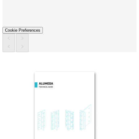
Cookie Preferences