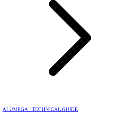
ALUMEGA - TECHNICAL GUIDE